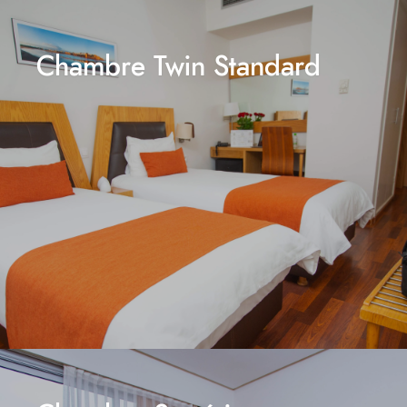
Chambre Twin Standard