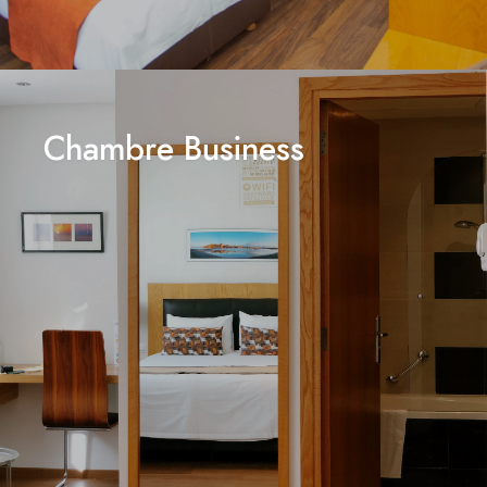
Chambre Business