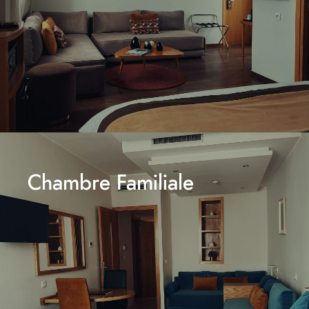
Chambre Familiale