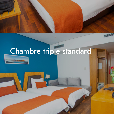
Chambre triple standard