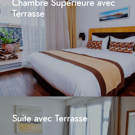
Chambre Supérieure avec
Terrasse
Suite avec Terrasse