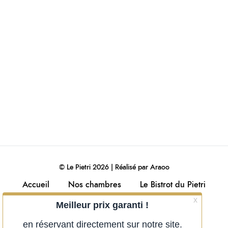
© Le Pietri 2026 | Réalisé par
Araoo
Accueil
Nos chambres
Le Bistrot du Pietri
Contact