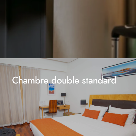
Chambre double standard