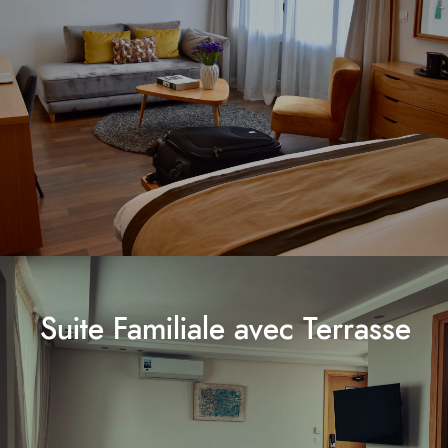
Suite Familiale avec Terrasse